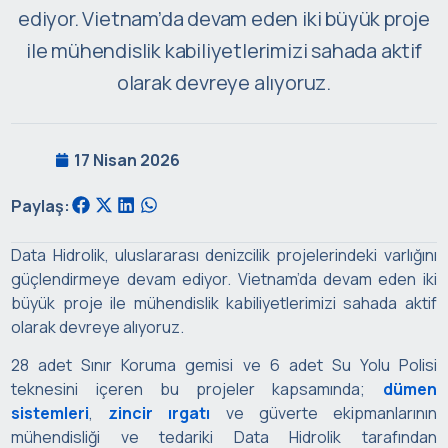
ediyor. Vietnam’da devam eden iki büyük proje
ile mühendislik kabiliyetlerimizi sahada aktif
olarak devreye alıyoruz.
17 Nisan 2026
Paylaş:
Data Hidrolik, uluslararası denizcilik projelerindeki varlığını
güçlendirmeye devam ediyor. Vietnam’da devam eden iki
büyük proje ile mühendislik kabiliyetlerimizi sahada aktif
olarak devreye alıyoruz.
28 adet Sınır Koruma gemisi ve 6 adet Su Yolu Polisi
teknesini içeren bu projeler kapsamında;
dümen
sistemleri
,
zincir ırgatı
ve güverte ekipmanlarının
mühendisliği ve tedariki Data Hidrolik tarafından