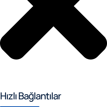
Hızlı Bağlantılar