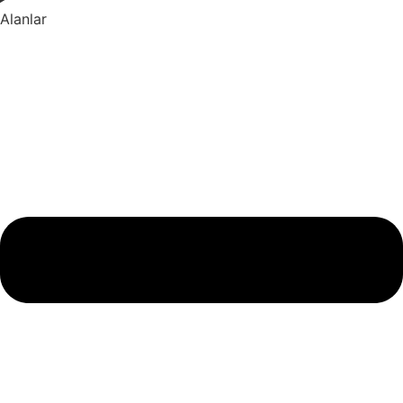
Alanlar