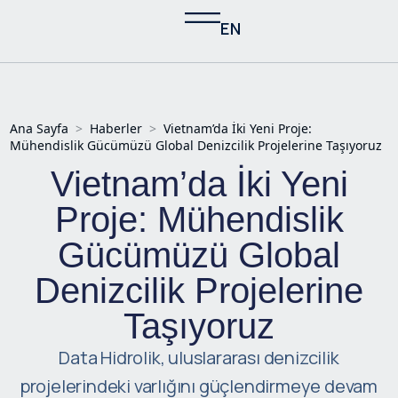
EN
Ana Sayfa
>
Haberler
>
Vietnam’da İki Yeni Proje:
Mühendislik Gücümüzü Global Denizcilik Projelerine Taşıyoruz
Vietnam’da İki Yeni
Proje: Mühendislik
Gücümüzü Global
Denizcilik Projelerine
Taşıyoruz
Data Hidrolik, uluslararası denizcilik
projelerindeki varlığını güçlendirmeye devam