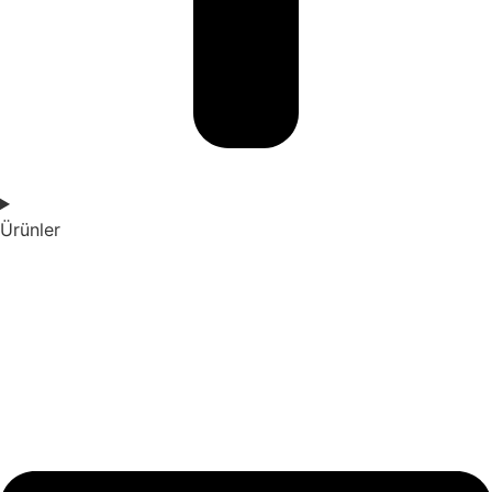
Ürünler