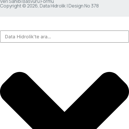
Veri Sahibi Basvuru Formu
Copyright © 2026, Data Hidrolik | Design
No 378